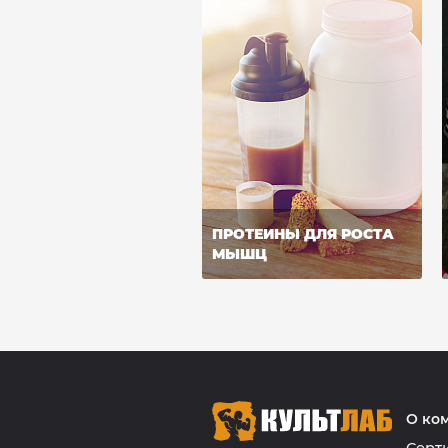
ПРОТЕИНЫ ДЛЯ РОСТА
МЫШЦ
О ко