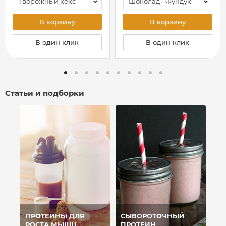
Творожный кекс
Шоколад - Фундук
В корзину
В корзину
В один клик
В один клик
Статьи и подборки
ПРОТЕИНЫ ДЛЯ
СЫВОРОТОЧНЫЙ
РОСТА МЫШЦ
ПРОТЕИН