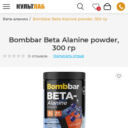
Бета-аланин
Bombbar Beta Alanine powder, 300 гр
Bombbar Beta Alanine powder,
300 гр
Написать отзыв
0 отзывов