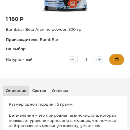
1 180 Р
Bombbar Beta Alanine powder, 300 гр
Производитель:
BombBar
На выбор:
Натуральный
Описание
Состав
Отзывы
Размер одной порции : 5 грамм
Бета-аланин – это природная аминокислота, которая
повышает уровень карнозина в мышцах, что помогает
нейтрализовать молочную кислоту, уменьшая