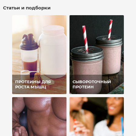
Статьи и подборки
ПРОТЕИНЫ ДЛЯ
СЫВОРОТОЧНЫЙ
РОСТА МЫШЦ
ПРОТЕИН