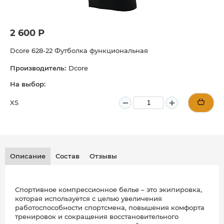
2 600 Р
Dcore 628-22 Футболка функциональная
Производитель:
Dcore
На выбор:
XS
Описание
Состав
Отзывы
Спортивное компрессионное белье – это экипировка,
которая используется с целью увеличения
работоспособности спортсмена, повышения комфорта
тренировок и сокращения восстановительного