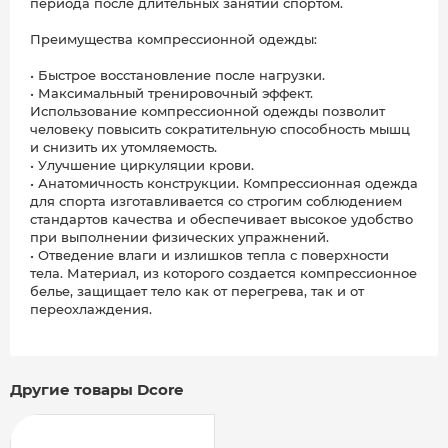
периода после длительных занятий спортом.
Преимущества компрессионной одежды:
• Быстрое восстановление после нагрузки.
• Максимальный тренировочный эффект.
Использование компрессионной одежды позволит
человеку повысить сократительную способность мышц
и снизить их утомляемость.
• Улучшение циркуляции крови.
• Анатомичность конструкции. Компрессионная одежда
для спорта изготавливается со строгим соблюдением
стандартов качества и обеспечивает высокое удобство
при выполнении физических упражнений.
• Отведение влаги и излишков тепла с поверхности
тела. Материал, из которого создается компрессионное
белье, защищает тело как от перегрева, так и от
переохлаждения.
Другие товары Dcore