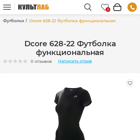
Футболки
Dcore 628-22 Футболка функциональная
Dcore 628-22 Футболка
функциональная
Написать отзыв
0 отзывов