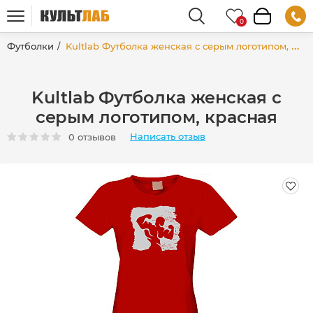
Футболки
Kultlab Футболка женская с серым логотипом, красная
Kultlab Футболка женская с
серым логотипом, красная
Написать отзыв
0 отзывов