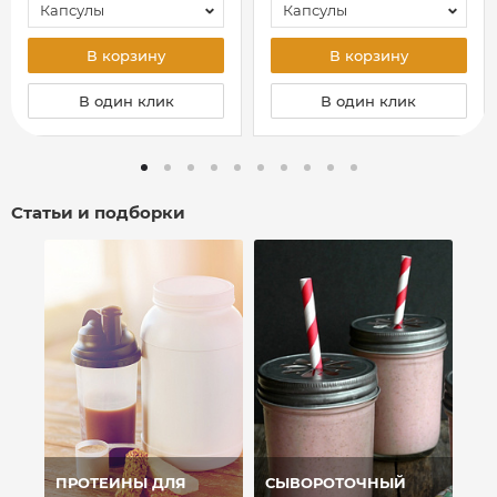
Капсулы
Капсулы
В корзину
В корзину
В один клик
В один клик
Статьи и подборки
ПРОТЕИНЫ ДЛЯ
СЫВОРОТОЧНЫЙ