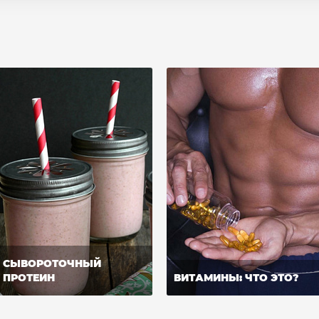
СЫВОРОТОЧНЫЙ
ПРОТЕИН
ВИТАМИНЫ: ЧТО ЭТО?