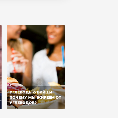
УГЛЕВОДЫ-УБИЙЦЫ:
ПОЧЕМУ МЫ ЖИРЕЕМ ОТ
УГЛЕВОДОВ?