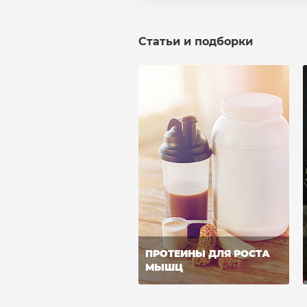
Статьи и подборки
ПРОТЕИНЫ ДЛЯ РОСТА
МЫШЦ