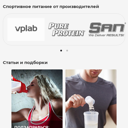
Спортивное питание от производителей
Статьи и подборки
ПОДЗАПРАВЬСЯ: