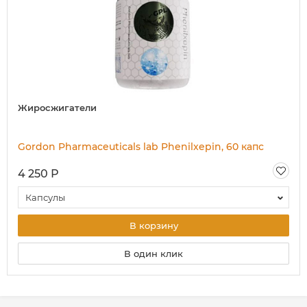
Жиросжигатели
Gordon Pharmaceuticals lab Phenilxepin, 60 капс
4 250 Р
Капсулы
В корзину
В один клик