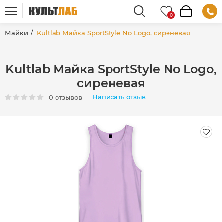
Майки
Kultlab Майка SportStyle No Logo, сиреневая
Kultlab Майка SportStyle No Logo,
сиреневая
Написать отзыв
0 отзывов