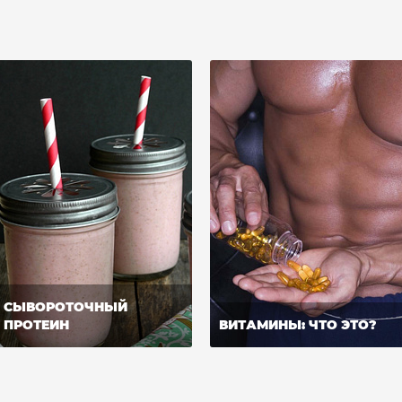
СЫВОРОТОЧНЫЙ
ПРОТЕИН
ВИТАМИНЫ: ЧТО ЭТО?