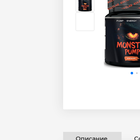
Описание
С