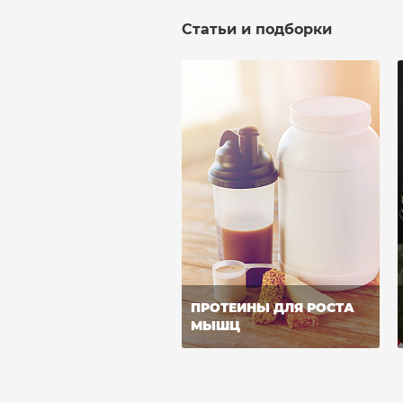
Статьи и подборки
ПРОТЕИНЫ ДЛЯ РОСТА
МЫШЦ