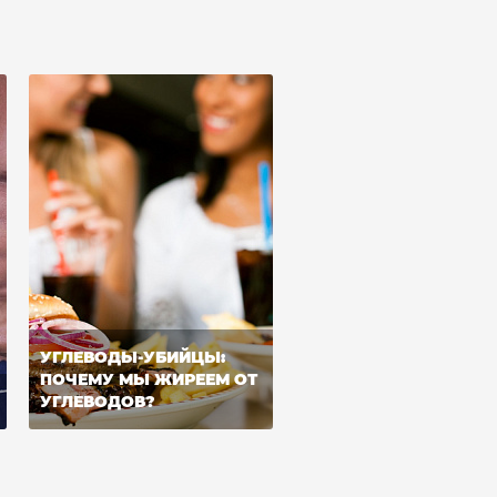
УГЛЕВОДЫ-УБИЙЦЫ:
ПОЧЕМУ МЫ ЖИРЕЕМ ОТ
УГЛЕВОДОВ?