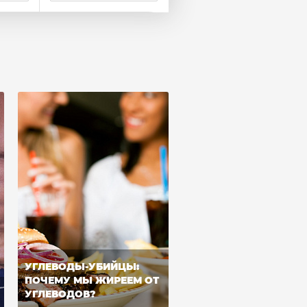
УГЛЕВОДЫ-УБИЙЦЫ:
ПОЧЕМУ МЫ ЖИРЕЕМ ОТ
УГЛЕВОДОВ?