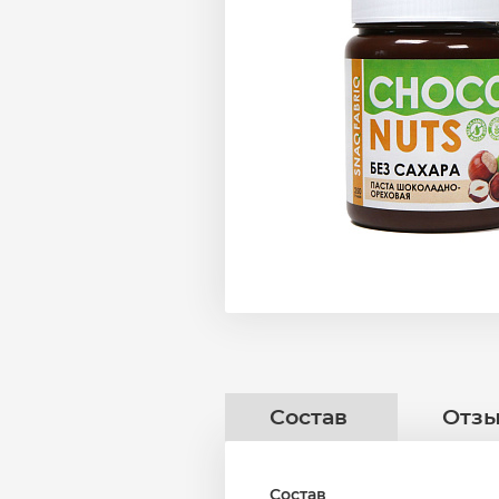
Состав
Отз
Состав