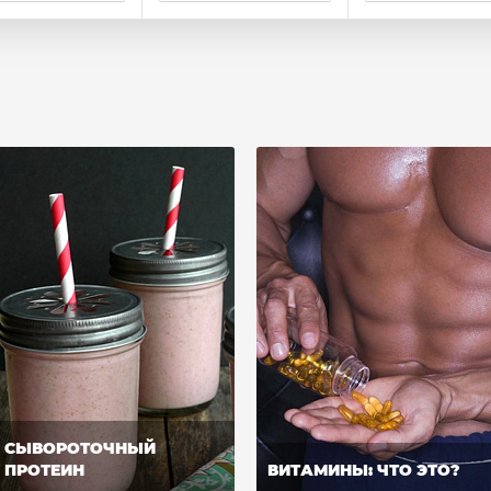
СЫВОРОТОЧНЫЙ
ПРОТЕИН
ВИТАМИНЫ: ЧТО ЭТО?