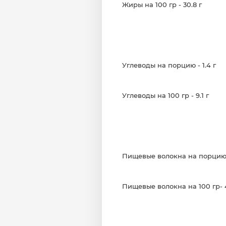
Жиры на 100 гр - 30.8 г

Углеводы на порцию - 1.4 г

Углеводы на 100 гр - 9.1 г

Пищевые волокна на порцию - 
Пищевые волокна на 100 гр- 42