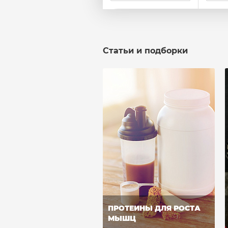
Статьи и подборки
ПРОТЕИНЫ ДЛЯ РОСТА
МЫШЦ