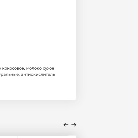
кокосовое, молоко сухое 
ральные, антиокислитель 