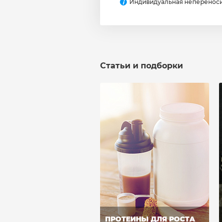
Индивидуальная непереноси
i
Статьи и подборки
ПРОТЕИНЫ ДЛЯ РОСТА