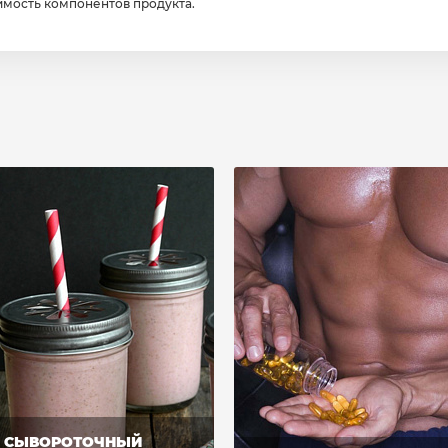
мость компонентов продукта.
СЫВОРОТОЧНЫЙ