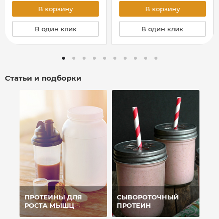
В корзину
В корзину
В один клик
В один клик
Статьи и подборки
ПРОТЕИНЫ ДЛЯ
СЫВОРОТОЧНЫЙ
РОСТА МЫШЦ
ПРОТЕИН