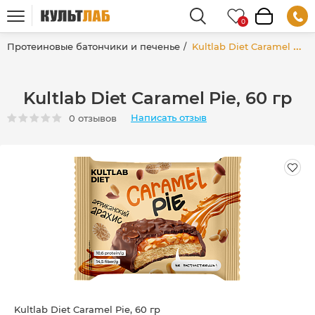
Протеиновые батончики и печенье
Kultlab Diet Caramel Pie, 60 гр
Kultlab Diet Caramel Pie, 60 гр
Написать отзыв
0 отзывов
Kultlab Diet Caramel Pie, 60 гр