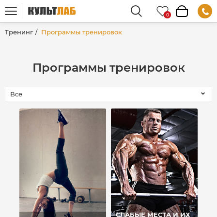
Тренинг
Программы тренировок
Программы тренировок
СЛАБЫЕ МЕСТА И ИХ