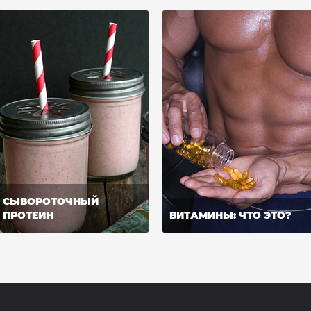
СЫВОРОТОЧНЫЙ
ПРОТЕИН
ВИТАМИНЫ: ЧТО ЭТО?