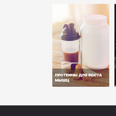
ПРОТЕИНЫ ДЛЯ РОСТА
МЫШЦ