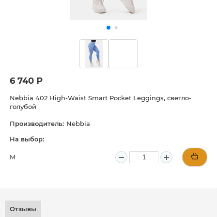
6 740 Р
Nebbia 402 High-Waist Smart Pocket Leggings, светло-
голубой
Производитель:
Nebbia
На выбор:
M
Отзывы