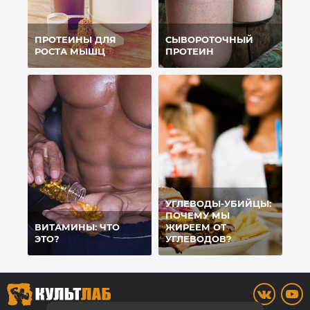
ПРОТЕИНЫ ДЛЯ
СЫВОРОТОЧНЫЙ
РОСТА МЫШЦ
ПРОТЕИН
УГЛЕВОДЫ-УБИЙЦЫ:
ПОЧЕМУ МЫ
ВИТАМИНЫ: ЧТО
ЖИРЕЕМ ОТ
ЭТО?
УГЛЕВОДОВ?