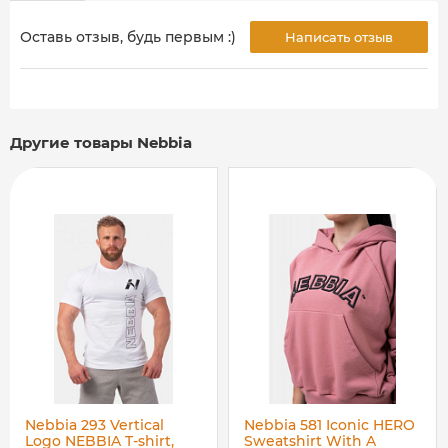
Оставь отзыв, будь первым :)
Написать отзыв
Другие товары Nebbia
Nebbia 293 Vertical
Nebbia 581 Iconic HERO
Logo NEBBIA T-shirt,
Sweatshirt With A