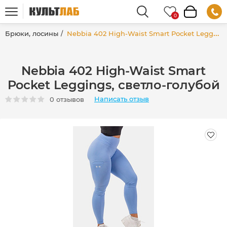
Брюки, лосины
Nebbia 402 High-Waist Smart Pocket Leggings, светло-голубой
Nebbia 402 High-Waist Smart
Pocket Leggings, светло-голубой
Написать отзыв
0 отзывов