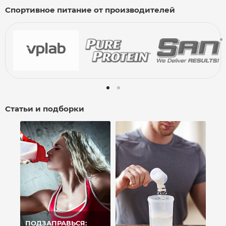
Спортивное питание от производителей
Статьи и подборки
ПОДЗАПРАВЬСЯ: