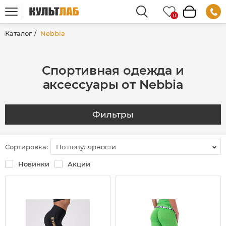
Каталог
Nebbia
Спортивная одежда и
аксессуары от Nebbia
Фильтры
Сортировка:
По популярности
Новинки
Акции