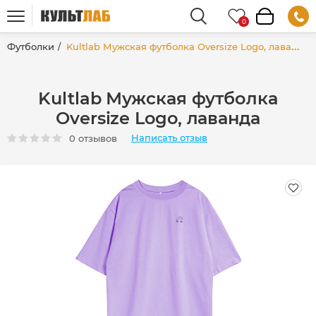
Футболки
Kultlab Мужская футболка Oversize Logo, лаванда
Kultlab Мужская футболка
Oversize Logo, лаванда
Написать отзыв
0 отзывов