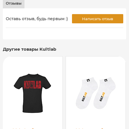
Отзывы
Оставь отзыв, будь первым :)
Написать отзыв
Другие товары Kultlab