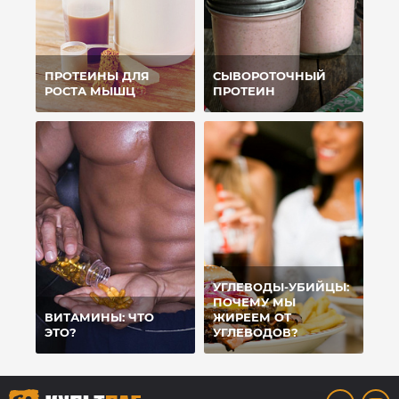
ПРОТЕИНЫ ДЛЯ
СЫВОРОТОЧНЫЙ
РОСТА МЫШЦ
ПРОТЕИН
УГЛЕВОДЫ-УБИЙЦЫ:
ПОЧЕМУ МЫ
ВИТАМИНЫ: ЧТО
ЖИРЕЕМ ОТ
ЭТО?
УГЛЕВОДОВ?