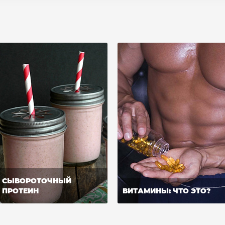
СЫВОРОТОЧНЫЙ
ПРОТЕИН
ВИТАМИНЫ: ЧТО ЭТО?