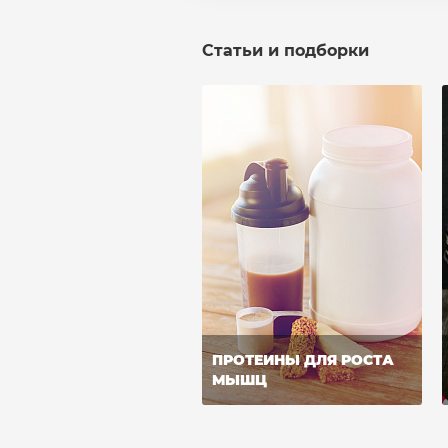
Статьи и подборки
ПРОТЕИНЫ ДЛЯ РОСТА
МЫШЦ