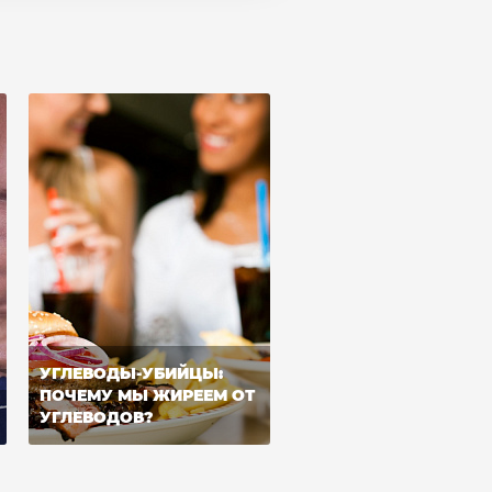
УГЛЕВОДЫ-УБИЙЦЫ:
ПОЧЕМУ МЫ ЖИРЕЕМ ОТ
УГЛЕВОДОВ?