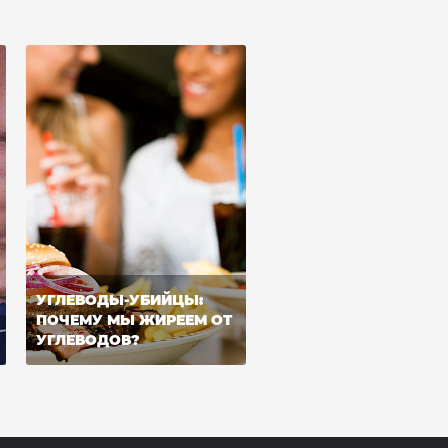
УГЛЕВОДЫ-УБИЙЦЫ:
ПОЧЕМУ МЫ ЖИРЕЕМ ОТ
УГЛЕВОДОВ?