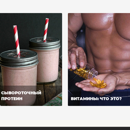
СЫВОРОТОЧНЫЙ
ПРОТЕИН
ВИТАМИНЫ: ЧТО ЭТО?