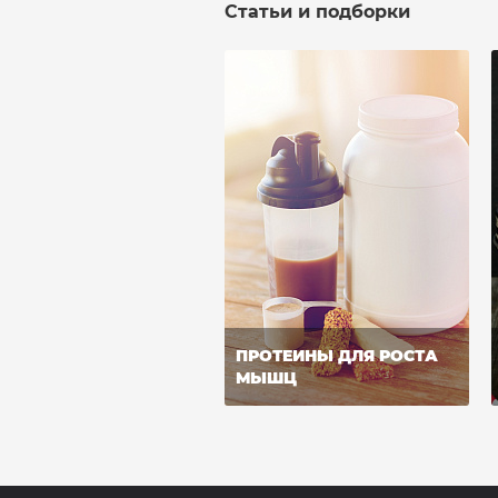
Статьи и подборки
ПРОТЕИНЫ ДЛЯ РОСТА
МЫШЦ