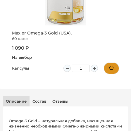
Maxler Omega-3 Gold (USA),
60 капс
1 090 Р
На выбор
Капсулы
Описание
Состав
Отзывы
Omega-3 Gold – натуральная добавка, насыщенная
жизненно необходимыми Омега-3 жирными кислотами