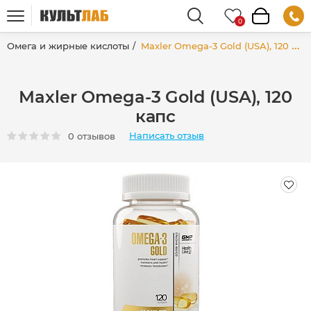
Омега и жирные кислоты
Maxler Omega-3 Gold (USA), 120 капс
Maxler Omega-3 Gold (USA), 120
капс
Написать отзыв
0 отзывов